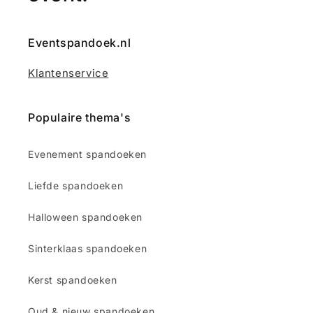
Eventspandoek.nl
Klantenservice
Populaire thema's
Evenement spandoeken
Liefde spandoeken
Halloween spandoeken
Sinterklaas spandoeken
Kerst spandoeken
Oud & nieuw spandoeken